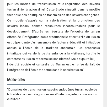
jour les modes de transmission et d’acquisition des savoirs
tusian d’hier à aujourd’hui. Cette étude s’inscrit dans le modèle
théorique des politiques de transmission des savoirs endogènes.
Ce modèle s’appuie sur la valorisation et la promotion des
savoirs locaux comme ressources incontournables pour le
développement. D’après les résultats de l’enquête de terrain
effectuée, l’intégration socio-traditionnelle et culturelle du Tusian
est dépendante d’un ensemble de facteurs éducatif et initiatique
acquis à l’école de la tradition ancestrale. Ce processus
initiatique qui va de la petite enfance à la vieillesse, fortifie le
caractère du Tusian et formalise son identité. Mais aujourd’hui,
l’identité sociale et culturelle du Tusian est en crise du fait de
l’intégration de l’école moderne dans la société tusian."
Mots-clés
"Domaines de transmission, savoirs endogènes tusian, école de
la tradition ancestrale, processus d’initiation, intégration socio-
culturelle."