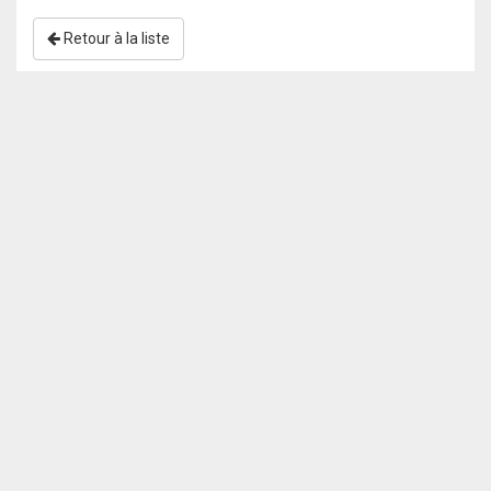
Retour à la liste