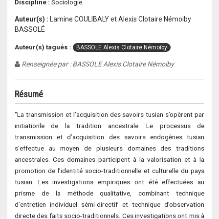
Discipline :
Sociologie
Auteur(s) :
Lamine COULIBALY et Alexis Clotaire Némoiby
BASSOLÉ
Auteur(s) tagués :
BASSOLE Alexis Clotaire Némoiby
Renseignée par : BASSOLE Alexis Clotaire Némoiby
Résumé
"La transmission et l’acquisition des savoirs tusian s’opèrent par
initiationle de la tradition ancestrale. Le processus de
transmission et d’acquisition des savoirs endogènes tusian
s’effectue au moyen de plusieurs domaines des traditions
ancestrales. Ces domaines participent à la valorisation et à la
promotion de l’identité socio-traditionnelle et culturelle du pays
tusian. Les investigations empiriques ont été effectuées au
prisme de la méthode qualitative, combinant technique
d’entretien individuel sémi-directif et technique d’observation
directe des faits socio-traditionnels. Ces investigations ont mis à