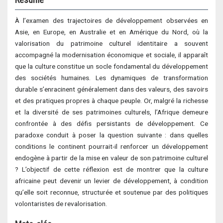
À l’examen des trajectoires de développement observées en
Asie, en Europe, en Australie et en Amérique du Nord, où la
valorisation du patrimoine culturel identitaire a souvent
accompagné la modernisation économique et sociale, il apparaît
que la culture constitue un socle fondamental du développement
des sociétés humaines. Les dynamiques de transformation
durable s’enracinent généralement dans des valeurs, des savoirs
et des pratiques propres à chaque peuple. Or, malgré la richesse
et la diversité de ses patrimoines culturels, l’Afrique demeure
confrontée à des défis persistants de développement. Ce
paradoxe conduit à poser la question suivante : dans quelles
conditions le continent pourrait-il renforcer un développement
endogène à partir de la mise en valeur de son patrimoine culturel
? L’objectif de cette réflexion est de montrer que la culture
africaine peut devenir un levier de développement, à condition
qu’elle soit reconnue, structurée et soutenue par des politiques
volontaristes de revalorisation.