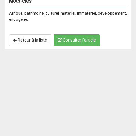
Mots-clés
Afrique, patrimoine, culturel, matériel, immatériel, développement,
endogène.
Retour à la liste
Consulter l'article