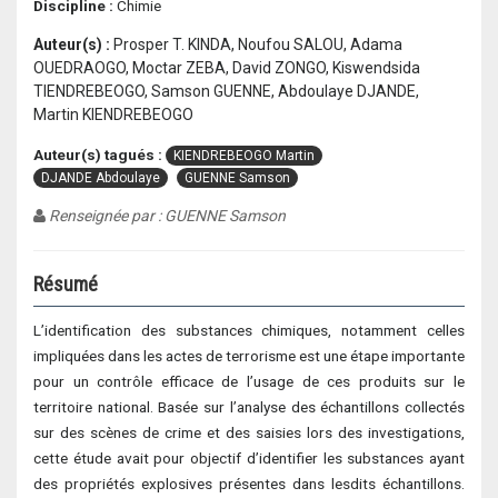
Discipline :
Chimie
Auteur(s) :
Prosper T. KINDA, Noufou SALOU, Adama
OUEDRAOGO, Moctar ZEBA, David ZONGO, Kiswendsida
TIENDREBEOGO, Samson GUENNE, Abdoulaye DJANDE,
Martin KIENDREBEOGO
Auteur(s) tagués :
KIENDREBEOGO Martin
DJANDE Abdoulaye
GUENNE Samson
Renseignée par : GUENNE Samson
Résumé
L’identification des substances chimiques, notamment celles
impliquées dans les actes de terrorisme est une étape importante
pour un contrôle efficace de l’usage de ces produits sur le
territoire national. Basée sur l’analyse des échantillons collectés
sur des scènes de crime et des saisies lors des investigations,
cette étude avait pour objectif d’identifier les substances ayant
des propriétés explosives présentes dans lesdits échantillons.