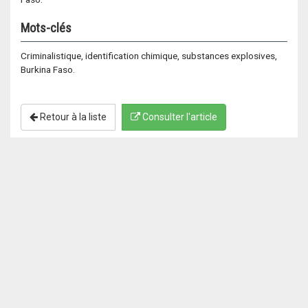
Mots-clés
Criminalistique, identification chimique, substances explosives,
Burkina Faso.
Retour à la liste
Consulter l'article