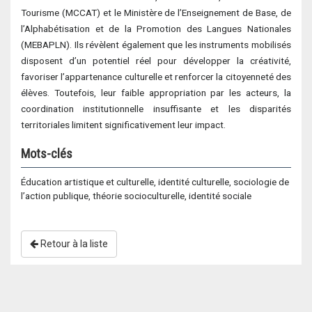
Tourisme (MCCAT) et le Ministère de l’Enseignement de Base, de
l’Alphabétisation et de la Promotion des Langues Nationales
(MEBAPLN). Ils révèlent également que les instruments mobilisés
disposent d’un potentiel réel pour développer la créativité,
favoriser l’appartenance culturelle et renforcer la citoyenneté des
élèves. Toutefois, leur faible appropriation par les acteurs, la
coordination institutionnelle insuffisante et les disparités
territoriales limitent significativement leur impact.
Mots-clés
Éducation artistique et culturelle, identité culturelle, sociologie de
l’action publique, théorie socioculturelle, identité sociale
Retour à la liste