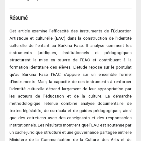
Résumé
Cet article examine l’efficacité des instruments de l’Éducation
Artistique et culturelle (EAC) dans la construction de l’identité
culturelle de l’enfant au Burkina Faso. Il analyse comment les
instruments juridiques, institutionnels et pédagogiques
structurent la mise en œuvre de l’EAC et contribuent à la
formation identitaire des élèves. L’étude repose sur le postulat
qu’au Burkina Faso l’EAC s’appuie sur un ensemble formel
d’instruments. Mais, la capacité de ces instruments à renforcer
l’identité culturelle dépend largement de leur appropriation par
les acteurs de l’éducation et de la culture. La démarche
méthodologique retenue combine analyse documentaire de
textes législatifs, de curricula et de guides pédagogiques, ainsi
que des entretiens avec des enseignants et des responsables
institutionnels. Les résultats montrent que l’EAC est soutenue par
un cadre juridique structuré et une gouvernance partagée entre le
Ministère de la Communication, de la Culture, des Arts et du