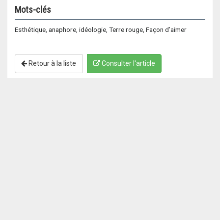
Mots-clés
Esthétique, anaphore, idéologie, Terre rouge, Façon d’aimer
Retour à la liste
Consulter l'article