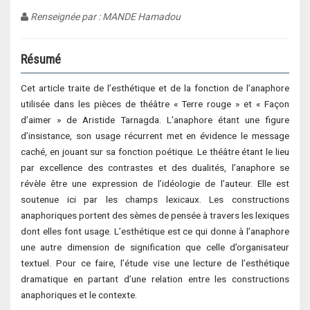
Renseignée par : MANDE Hamadou
Résumé
Cet article traite de l’esthétique et de la fonction de l’anaphore
utilisée dans les pièces de théâtre « Terre rouge » et « Façon
d’aimer » de Aristide Tarnagda. L’anaphore étant une figure
d’insistance, son usage récurrent met en évidence le message
caché, en jouant sur sa fonction poétique. Le théâtre étant le lieu
par excellence des contrastes et des dualités, l’anaphore se
révèle être une expression de l’idéologie de l’auteur. Elle est
soutenue ici par les champs lexicaux. Les constructions
anaphoriques portent des sèmes de pensée à travers les lexiques
dont elles font usage. L’esthétique est ce qui donne à l’anaphore
une autre dimension de signification que celle d’organisateur
textuel. Pour ce faire, l’étude vise une lecture de l’esthétique
dramatique en partant d’une relation entre les constructions
anaphoriques et le contexte.