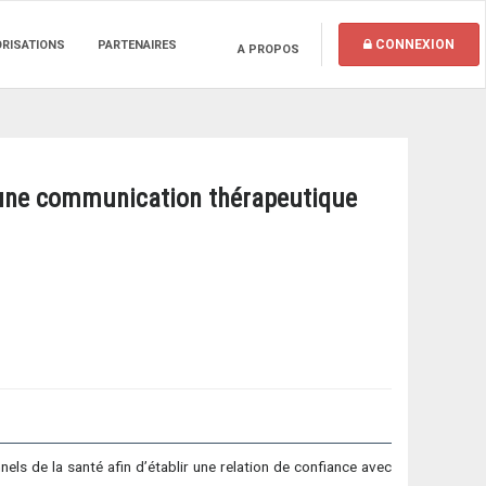
CONNEXION
ORISATIONS
PARTENAIRES
A PROPOS
r une communication thérapeutique
ls de la santé afin d’établir une relation de confiance avec