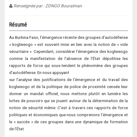
Renseignée par : ZONGO Bouraïman
Résumé
Au Burkina Faso, l’émergence récente des groupes d’autodéfense
« koglweogo » est souvent mise en lien avec la notion de « vide
sécuritaire ». Cependant, considérer l’émergence des koglweogo
comme la manifestation de l’absence de l’État dépolitise les
rapports de force qui sous-tendent le phénomène des groupes
d’autodéfense. En nous appuyant
sur l’analyse des justifications de l’émergence et du travail des
koglweogo et de la politique de police de proximité censée leur
donner un mandat officiel, nous mettons plutôt en lumière les
luttes de pouvoirs qui se jouent autour de la détermination de la
notion de sécurité même. C’est à travers ces rapports de force
politiques et économiques que nous comprenons l’émergence et
le « succès » de ces groupes dans une dynamique de formation
de l’État.