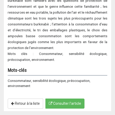
burkinabè sont familiers avec les questions de protection de
l’environnement et que le genre influence cette familiarité ; les
ressources en eau potable, la pollution de l’air et le réchauffement
climatique sont les trois sujets les plus préoccupants pour les
consommateurs burkinabè ; l’attention à la consommation d’eau
et d’électricité, le tri des emballages plastiques, le choix des
ampoules basse consommation sont les comportements
écologiques jugés comme les plus importants en faveur de la
protection de l’environnement.
Mots clés : Consommateur, sensibilité écologique,
préoccupation, environnement.
Mots-clés
Consommateur, sensibilité écologique, préoccupation,
environnement
Retour à la liste
Consulter l'article