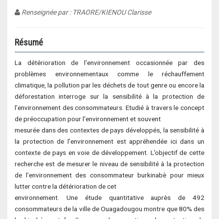
Renseignée par : TRAORE/KIENOU Clarisse
Résumé
La détérioration de l'environnement occasionnée par des
problèmes environnementaux comme le réchauffement
climatique, la pollution par les déchets de tout genre ou encore la
déforestation interroge sur la sensibilité à la protection de
l’environnement des consommateurs. Etudié à travers le concept
de préoccupation pour l’environnement et souvent
mesurée dans des contextes de pays développés, la sensibilité à
la protection de l’environnement est appréhendée ici dans un
contexte de pays en voie de développement. L’objectif de cette
recherche est de mesurer le niveau de sensibilité à la protection
de l’environnement des consommateur burkinabè pour mieux
lutter contre la détérioration de cet
environnement. Une étude quantitative auprès de 492
consommateurs de la ville de Ouagadougou montre que 80% des