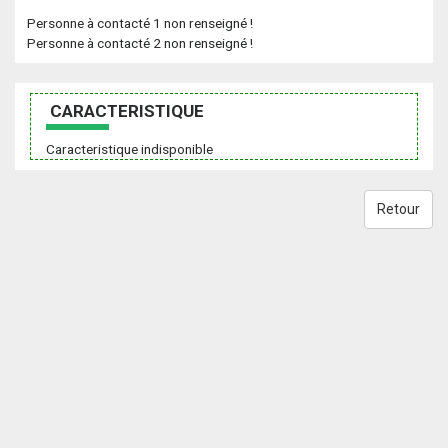
Personne à contacté 1 non renseigné !
Personne à contacté 2 non renseigné !
CARACTERISTIQUE
Caracteristique indisponible
Retour