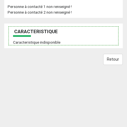
Personne à contacté 1 non renseigné !
Personne à contacté 2 non renseigné !
CARACTERISTIQUE
Caracteristique indisponible
Retour