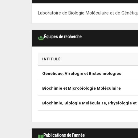
Laboratoire de Biologie Moléculaire et de Génétiq
Équipes de recherche
INTITULÉ
Génétique, Virologie et Biotechnologies
Biochimie et Microbiologie Moléculaire
Biochimie, Biologie Moléculaire, Physiologie et 
Publications de l'année