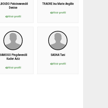
ILBOUDO Patoinewendé
TRAORE Ina Marie Angèle
Denise
Voir profil
Voir profil
BAMOGO Pingdwendé
SAGNA Tani
Kader Aziz
Voir profil
Voir profil