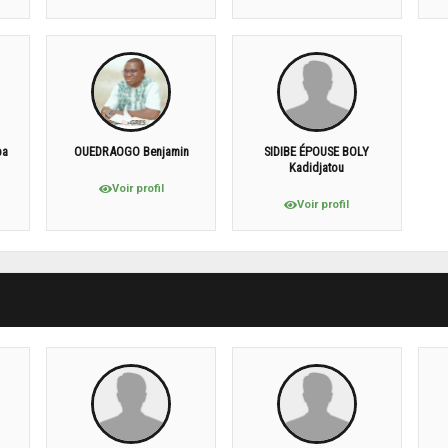
ba
OUEDRAOGO Benjamin
SIDIBE ÉPOUSE BOLY
Kadidjatou
Voir profil
Voir profil