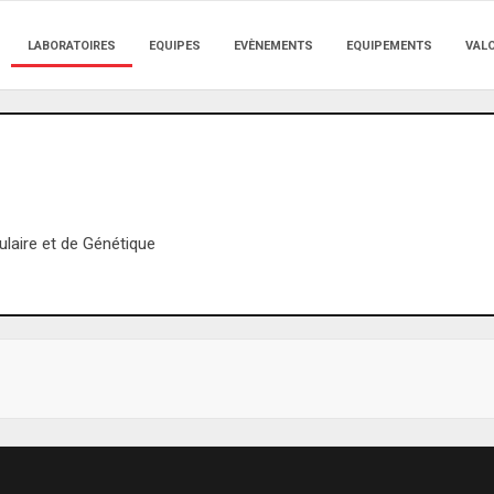
LABORATOIRES
EQUIPES
EVÈNEMENTS
EQUIPEMENTS
VAL
ulaire et de Génétique