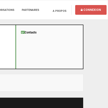
CONNEXION
ORISATIONS
PARTENAIRES
A PROPOS
Contacts