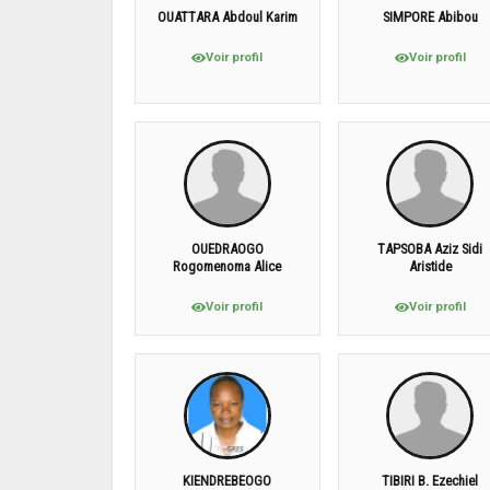
OUATTARA Abdoul Karim
SIMPORE Abibou
Voir profil
Voir profil
OUEDRAOGO
TAPSOBA Aziz Sidi
Rogomenoma Alice
Aristide
Voir profil
Voir profil
KIENDREBEOGO
TIBIRI B. Ezechiel