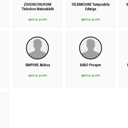
ZOHONCON/KONE
YELEMKOURE Tampoubila
Théodora Mahoukèdè
Edwige
Voir profil
Voir profil
SIMPORE Abibou
BADO Prosper
Voir profil
Voir profil