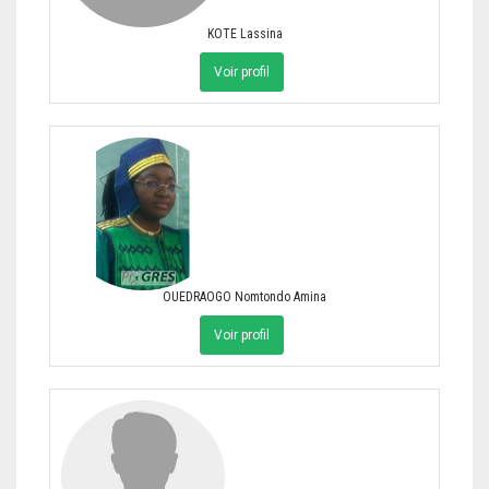
KOTE Lassina
Voir profil
OUEDRAOGO Nomtondo Amina
Voir profil