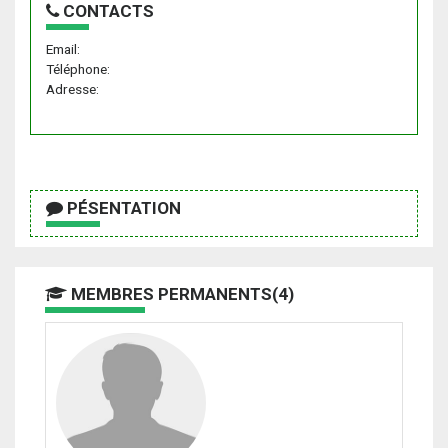
CONTACTS
Email:
Téléphone:
Adresse:
PÉSENTATION
MEMBRES PERMANENTS(4)