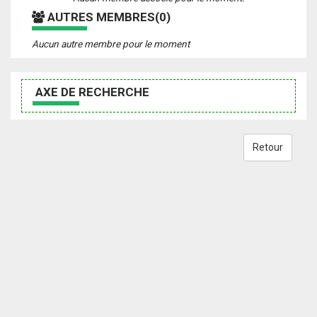
AUTRES MEMBRES(0)
Aucun autre membre pour le moment
AXE DE RECHERCHE
Retour