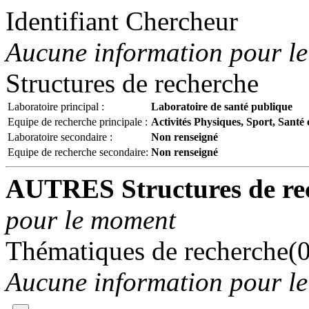
Identifiant Chercheur
Aucune information pour l
Structures de recherche
Laboratoire principal :
Laboratoire de santé publique
Equipe de recherche principale :
Activités Physiques, Sport, Sant
Laboratoire secondaire :
Non renseigné
Equipe de recherche secondaire:
Non renseigné
AUTRES Structures de re
pour le moment
Thématiques de recherche(0
Aucune information pour l