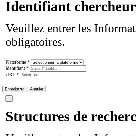
Identifiant chercheur
Veuillez entrer les Informa
obligatoires.
Plateforme *
Identifiant *
URL *
Enregistrer
Annuler
×
Structures de recher