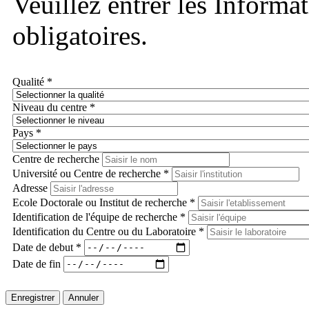
Veuillez entrer les Informa
obligatoires.
Qualité *
Niveau du centre *
Pays *
Centre de recherche
Université ou Centre de recherche *
Adresse
Ecole Doctorale ou Institut de recherche *
Identification de l'équipe de recherche *
Identification du Centre ou du Laboratoire *
Date de debut *
Date de fin
Enregistrer
Annuler