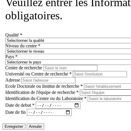
Veuillez entrer les Informa
obligatoires.
Qualité *
Niveau du centre *
Pays *
Centre de recherche
Université ou Centre de recherche *
Adresse
Ecole Doctorale ou Institut de recherche *
Identification de l'équipe de recherche *
Identification du Centre ou du Laboratoire *
Date de debut *
Date de fin
Enregistrer
Annuler