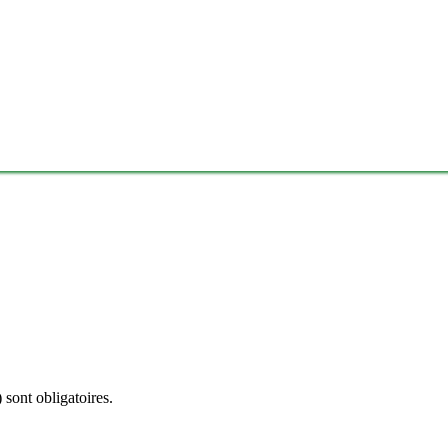
 sont obligatoires.