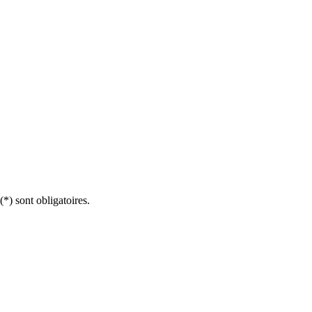
*) sont obligatoires.