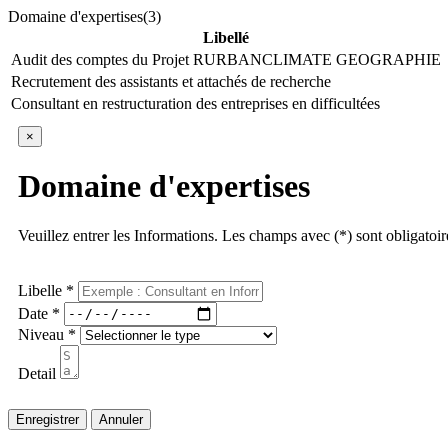
Domaine d'expertises(3)
Libellé
Audit des comptes du Projet RURBANCLIMATE GEOGRAPHIE
Recrutement des assistants et attachés de recherche
Consultant en restructuration des entreprises en difficultées
×
Domaine d'expertises
Veuillez entrer les Informations. Les champs avec (*) sont obligatoir
Libelle *
Date *
Niveau *
Detail
Enregistrer
Annuler