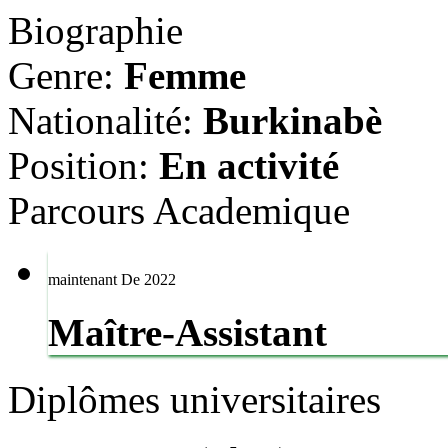
Biographie
Genre:
Femme
Nationalité:
Burkinabè
Position:
En activité
Parcours
Academique
maintenant
De 2022
Maître-Assistant
Diplômes
universitaires