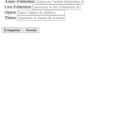
Année d'obtention
Lieu d'obtention
Option
Thème
Enregistrer
Annuler