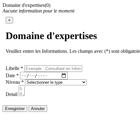
Domaine d'expertises(0)
Aucune information pour le moment
×
Domaine d'expertises
Veuillez entrer les Informations. Les champs avec (*) sont obligatoir
Libelle *
Date *
Niveau *
Detail
Enregistrer
Annuler