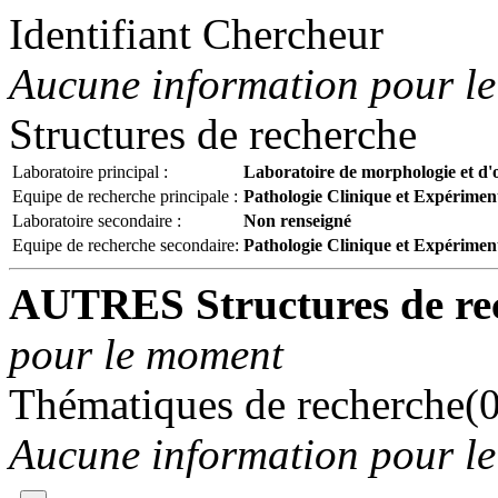
Identifiant Chercheur
Aucune information pour l
Structures de recherche
Laboratoire principal :
Laboratoire de morphologie et d
Equipe de recherche principale :
Pathologie Clinique et Expérimen
Laboratoire secondaire :
Non renseigné
Equipe de recherche secondaire:
Pathologie Clinique et Expérimen
AUTRES Structures de re
pour le moment
Thématiques de recherche(0
Aucune information pour l