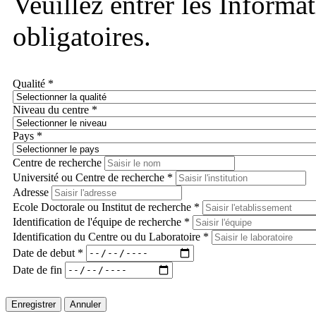
Veuillez entrer les Informa
obligatoires.
Qualité *
Niveau du centre *
Pays *
Centre de recherche
Université ou Centre de recherche *
Adresse
Ecole Doctorale ou Institut de recherche *
Identification de l'équipe de recherche *
Identification du Centre ou du Laboratoire *
Date de debut *
Date de fin
Enregistrer
Annuler