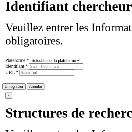
Identifiant chercheur
Veuillez entrer les Informa
obligatoires.
Plateforme *
Identifiant *
URL *
Enregistrer
Annuler
×
Structures de recher