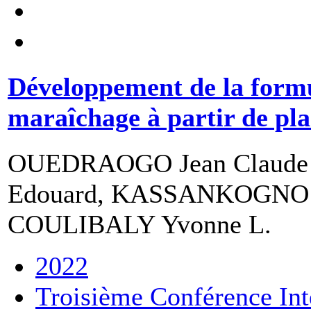
Développement de la formu
maraîchage à partir de pl
OUEDRAOGO Jean Claude 
Edouard, KASSANKOGNO A
COULIBALY Yvonne L.
2022
Troisième Conférence Inte