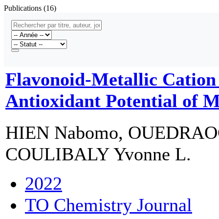
Publications (16)
Flavonoid-Metallic Cation
Antioxidant Potential of M
HIEN Nabomo, OUEDRAOGO
COULIBALY Yvonne L.
2022
TO Chemistry Journal