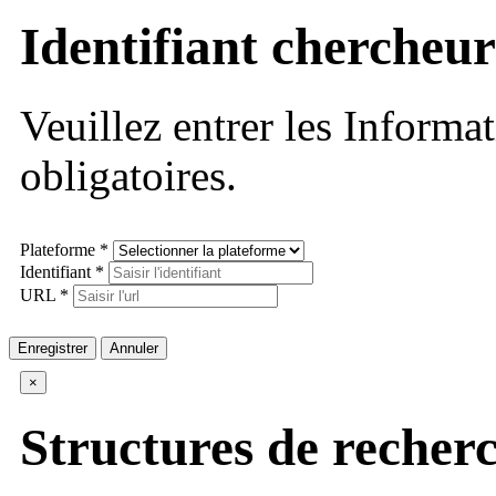
Identifiant chercheur
Veuillez entrer les Informa
obligatoires.
Plateforme *
Identifiant *
URL *
Enregistrer
Annuler
×
Structures de recher