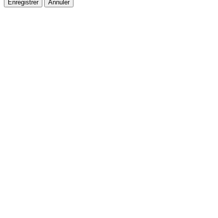
Enregistrer
Annuler