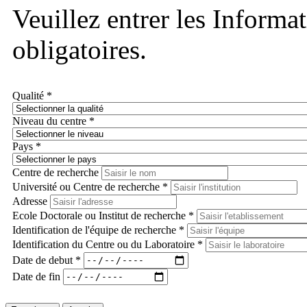
Veuillez entrer les Informa
obligatoires.
Qualité *
Niveau du centre *
Pays *
Centre de recherche
Université ou Centre de recherche *
Adresse
Ecole Doctorale ou Institut de recherche *
Identification de l'équipe de recherche *
Identification du Centre ou du Laboratoire *
Date de debut *
Date de fin