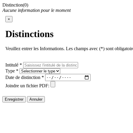
Distinction(0)
Aucune information pour le moment
×
Distinctions
Veuillez entrer les Informations. Les champs avec (*) sont obligatoir
Intitulé *
Type *
Date de distinction *
Joindre un fichier PDF:
Enregistrer
Annuler